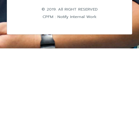
© 2019. All RIGHT RESERVED
CPFM : Notify Internal Work