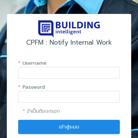
CPFM : Notify Internal Work
*
Username
*
Password
*
จำเป็นต้องกรอก
เข้าสู่ระบบ